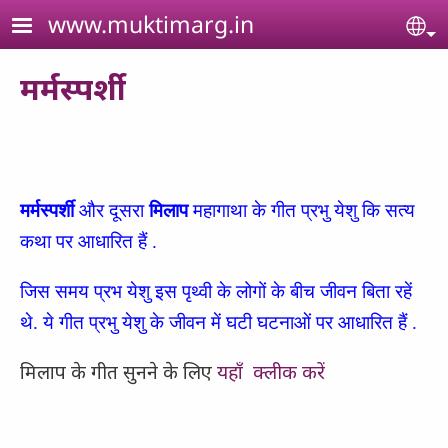
Skip to main content
www.muktimarg.in
Se
मर्मस्पर्शी
मर्मस्पर्शी
और दूसरा
मिलाप
महागाथा के गीत प्रभु येशु कि सत्य
कथा पर आधारित हैं .
जिस समय प्रभ येशु इस पृथ्वी के लोगों के बीच जीवन बिता रहें
थे. ये गीत प्रभु येशु के जीवन में घटी घटनाओं पर आधारित हैं .
मिलाप के गीत सुनने के लिए
यहाँ क्लीक करें