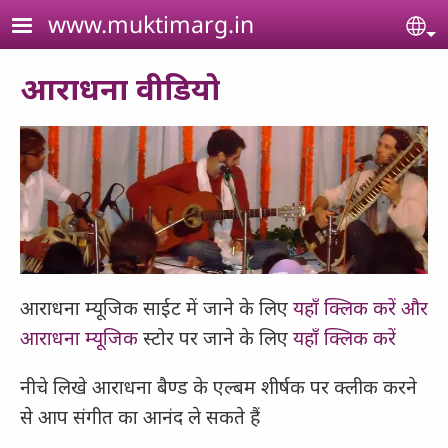
Skip to main content
www.muktimarg.in
Se
आराधना वीडियो
आराधना म्यूजिक साईट में जाने के लिए
यहाँ क्लिक करें और
आराधना म्यूजिक
स्टोर पर जाने के लिए
यहाँ क्लिक करें
नीचे लिखे आराधना बैण्ड के एल्बम शीर्षक पर क्लीक करने
से आप संगीत का आनंद ले सकते हैं