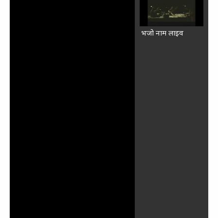
भजो नाम लाइव