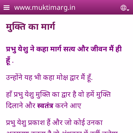
Skip to main content
www.muktimarg.in
Se
मुक्ति का मार्ग
प्रभु येशु ने कहा मार्ग सत्य और जीवन मैं ही
हूँ
.
उन्होंने यह भी कहा मोक्ष द्वार मैं हूँ.
हाँ प्रभु येशु मुक्ति का द्वार है वो हमें मुक्ति
दिलाने और
स्वतंत्र
करने आए
प्रभु येशु प्रकाश हैं और जो कोई उनका