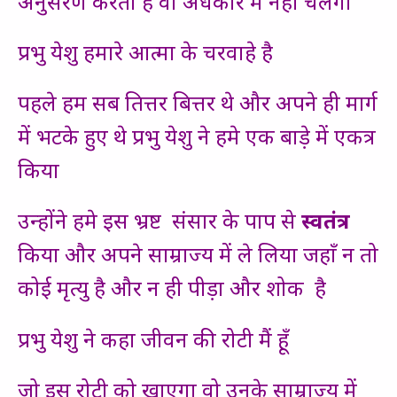
अनुसरण करता है वो अंधकार में नहीं चलेगा
प्रभु येशु हमारे आत्मा के चरवाहे है
पहले हम सब तित्तर बित्तर थे और अपने ही मार्ग
में भटके हुए थे प्रभु येशु ने हमे एक बाड़े में एकत्र
किया
उन्होंने हमे इस भ्रष्ट संसार के पाप से
स्वतंत्र
किया और अपने साम्राज्य में ले लिया जहाँ न तो
कोई मृत्यु है और न ही पीड़ा और शोक है
प्रभु येशु ने कहा जीवन की रोटी मैं हूँ
जो इस रोटी को खाएगा वो उनके साम्राज्य में