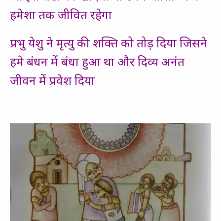
हमेशा तक जीवित रहेगा
प्रभु येशु ने मृत्यु की शक्ति को तोड़ दिया जिसने
हमे बंधन में बंधा हुआ था और दिव्य अनंत
जीवन में प्रवेश दिया